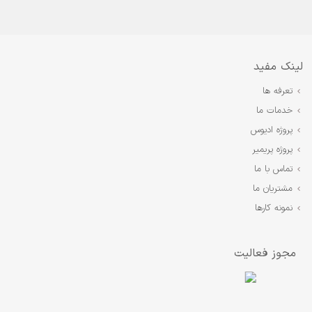
لینک مفید
تعرفه ها
خدمات ما
پروژه ادیوس
پروژه پریمیر
تماس با ما
مشتریان ما
نمونه کارها
مجوز فعالیت