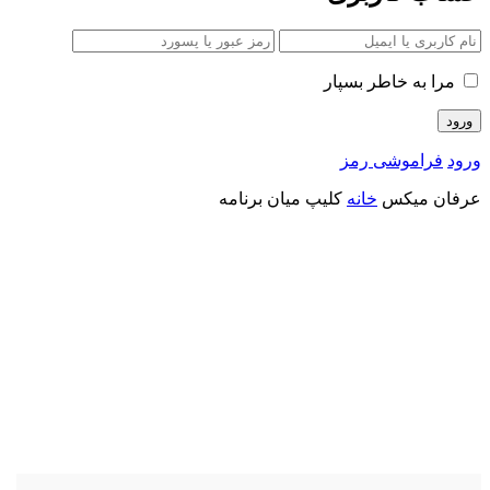
مرا به خاطر بسپار
ورود
فراموشی رمز
عرفان میکس
خانه
کلیپ میان برنامه