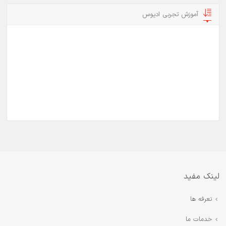
آموزش تجربی ادیوس
لینک مفید
تعرفه ها
خدمات ما