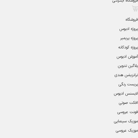
فروشگاه اینترنتی
فروشگاه
پروژه ادیوس
پروژه پریمیر
پروژه کودکانه
آموزش ادیوس
پلاگین تدوین
ترانزیشن هندی
پریست رنگی
لایسنس ادیوس
افکت صوتی
فونت عروسی
موزیک سینمایی
موزیک عروسی