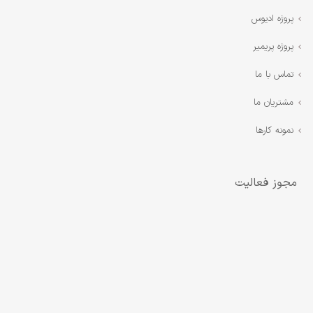
پروژه ادیوس
پروژه پریمیر
تماس با ما
مشتریان ما
نمونه کارها
مجوز فعالیت