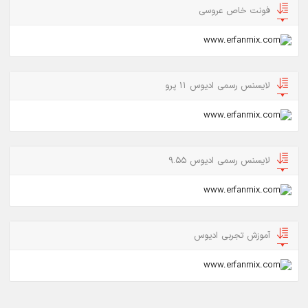
فونت خاص عروسی
لایسنس رسمی ادیوس 11 پرو
لایسنس رسمی ادیوس 9.55
آموزش تجربی ادیوس