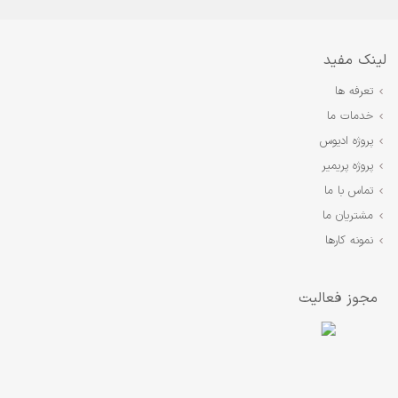
لینک مفید
تعرفه ها
خدمات ما
پروژه ادیوس
پروژه پریمیر
تماس با ما
مشتریان ما
نمونه کارها
مجوز فعالیت