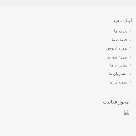
لینک مفید
تعرفه ها
خدمات ما
پروژه ادیوس
پروژه پریمیر
تماس با ما
مشتریان ما
نمونه کارها
مجوز فعالیت