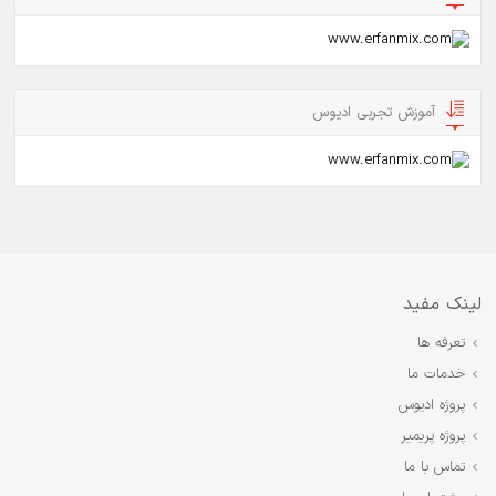
آموزش تجربی ادیوس
لینک مفید
تعرفه ها
خدمات ما
پروژه ادیوس
پروژه پریمیر
تماس با ما