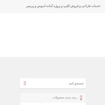
خدمات طراحی و فروش کلیپ و پروژه آماده ادیوس و پریمیر
رتبه بندی محصولات