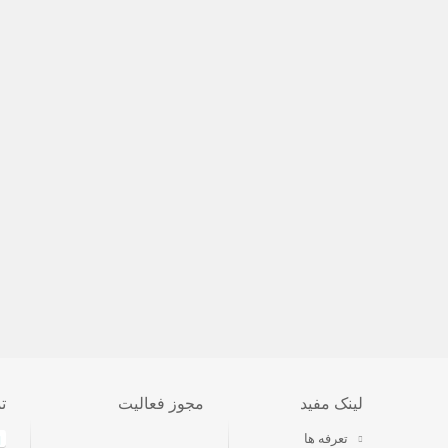
لینک مفید
مجوز فعالیت
ت
تعرفه ها