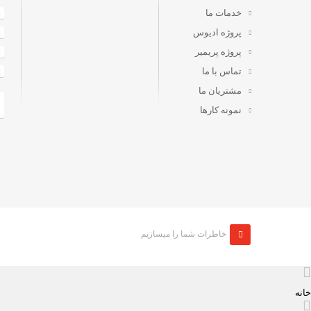
خدمات ما
پروژه ادیوس
پروژه پریمیر
تماس با ما
مشتریان ما
نمونه کارها
خاطرات شما را میسازیم
خانه