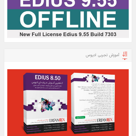
آموزش تجربی ادیوس