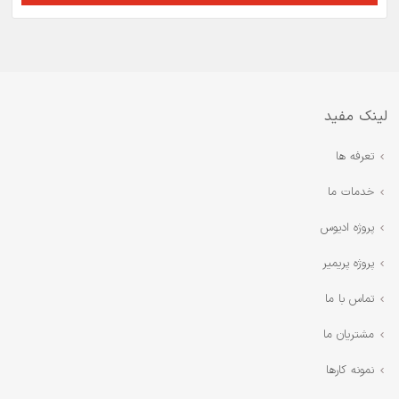
لینک مفید
تعرفه ها
خدمات ما
پروژه ادیوس
پروژه پریمیر
تماس با ما
مشتریان ما
نمونه کارها