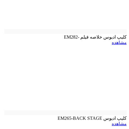
کلیپ ادیوس خلاصه فیلم -EM282
مشاهده
کلیپ ادیوس EM265-BACK STAGE
مشاهده