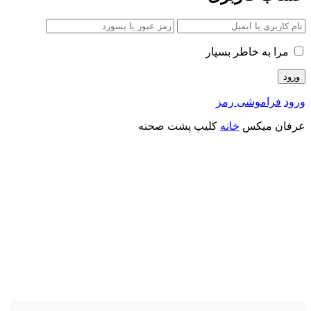
مرا به خاطر بسپار
ورود
فراموشی رمز
عرفان میکس
خانه
کلیپ پشت صحنه