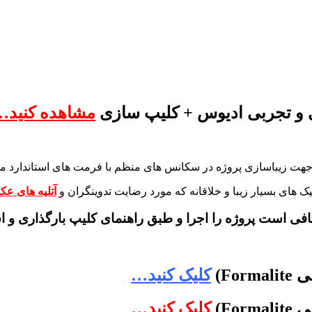
و تجربی ادیوس + کلیپ سازی
مشاهده کنید…
هت زیباسازی پروژه در سکانس های منظم با فرمت های استاندارد می
 های بسیار زیبا و خلاقانه که مورد رضایت تدوینگران و
آتلیه های ع
افی است پروژه را اجرا و طبق راهنمای کلیپ بارگذاری و اس
Fo)
کلیک کنید…
Fo)
کلیک کنید…