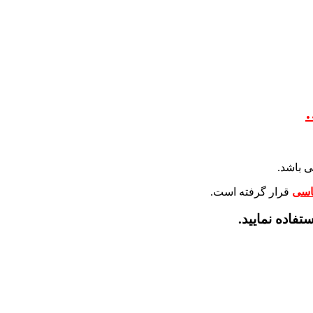
 باشد.
کاسی
قرار گرفته است.
تفاده نمایید.