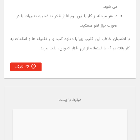
می شود.
در هر مرحله از کار با این نرم افزار قادر به ذخیره تغییرات یا در
صورت نیاز لغو هستید.
با اطمینان خاطر، این کلیپ زیبا را دانلود کنید و از تکنیک ها و امکانات به
کار رفته در آن با استفاده از نرم افزار ادیوس، لذت ببرید.
لایک
22
مرتبط با پست