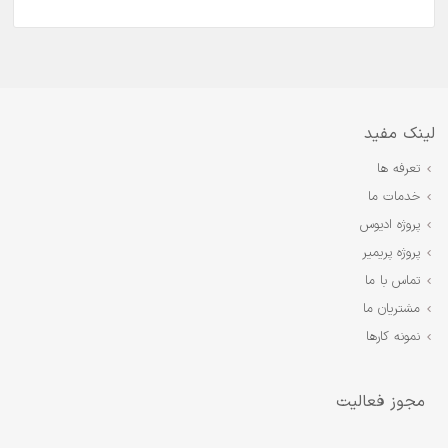
لینک مفید
تعرفه ها
خدمات ما
پروژه ادیوس
پروژه پریمیر
تماس با ما
مشتریان ما
نمونه کارها
مجوز فعالیت