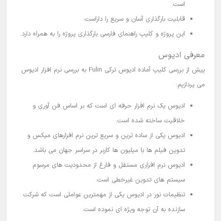
است.
قابلیت بارگذاری آسان و سریع را داراست.
این پروژه و کلیپ راهنمای فارسی بارگذاری پروژه را به همراه دارد.
معرفی ادیوس
پیش از بررسی
کلیپ آماده ادیوس
ترکی Fulin به بررسی نرم افزار ادیوس
می پردازیم:
ادیوس
یک نرم افزار حرفه ای است که بر اساس فن آوری و
خلاقیت ساخته شده است.
ادیوس
یکی از ساده ترین و سریع ترین نرم افزارهای میکس و
تدوین فیلم ها
با میلیون ها کاربر در سراسر جهان می باشد.
ادیوس نرم افزاری مستقل و فارغ از محدودیت های مرسوم
سیستم های تدوین غیرخطی است.
تنظیمات نور در ادیوس یکی از مهمترین عواملی است که شرکت
سازنده به آن توجه ویژه ای نموده است.