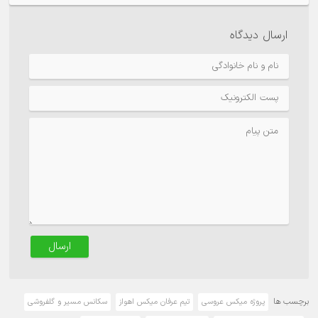
ارسال دیدگاه
ارسال
برچسب ها
پروژه میکس عروسی
تیم عرفان میکس اهواز
سکانس مسیر و گلفروشی