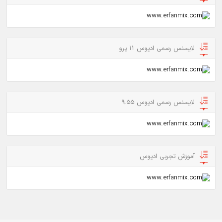
لایسنس رسمی ادیوس 11 پرو
لایسنس رسمی ادیوس 9.55
آموزش تجربی ادیوس