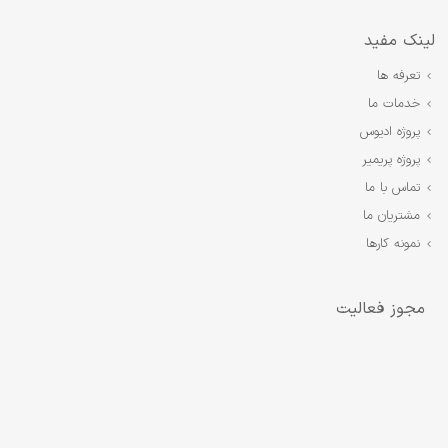
لینک مفید
تعرفه ها
خدمات ما
پروژه ادیوس
پروژه پریمیر
تماس با ما
مشتریان ما
نمونه کارها
مجوز فعالیت