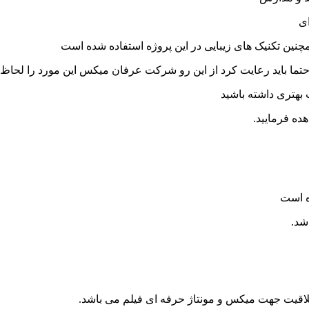
ای
مچنین تکنیک های زیبایی در این پروژه استفاده شده است
تما باید رعایت کرد از این رو شرکت عرفان میکس این مورد را لحاظ
ب بهتری داشته باشید
ده فرمایید.
ه است
شد.
اقیت جهت میکس و مونتاژ حرفه ای فیلم می باشد.