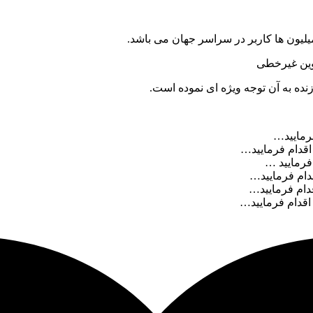
میلیون ها کاربر در سراسر جهان می باشد.
وین غیرخطی
رمایید…
قدام فرمایید…
فرمایید …
دام فرمایید…
دام فرمایید…
قدام فرمایید…