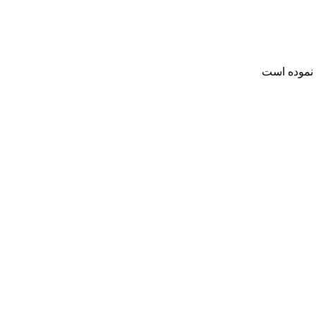
 نموده است