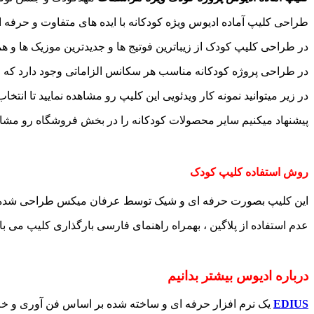
طراحی کلیپ آماده ادیوس ویژه کودکانه با ایده های متفاوت و حرفه 
در طراحی کلیپ کودک از زیباترین فوتیج ها و جدیدترین موزیک ها و ه
در طراحی پروژه کودکانه مناسب هر سکانس الزاماتی وجود دارد که ح
در زیر میتوانید نمونه کار ویدئویی این کلیپ رو مشاهده نمایید تا انتخا
پیشنهاد میکنیم سایر محصولات کودکانه را در بخش فروشگاه رو مشاه
روش استفاده کلیپ کودک
این کلیپ بصورت حرفه ای و شیک توسط عرفان میکس طراحی شد
عدم استفاده از پلاگین ، بهمراه راهنمای فارسی بارگذاری کلیپ می با
درباره ادیوس بیشتر بدانیم
EDIUS
یک نرم افزار حرفه ای و ساخته شده بر اساس فن آوری و خل