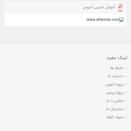
آموزش تجربی ادیوس
لینک مفید
تعرفه ها
خدمات ما
پروژه ادیوس
پروژه پریمیر
تماس با ما
مشتریان ما
نمونه کارها