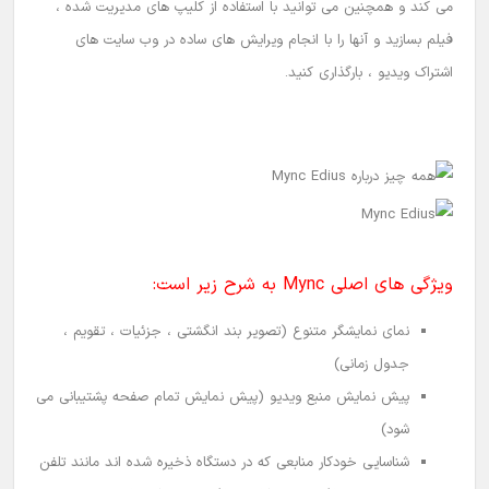
می کند و همچنین می توانید با استفاده از کلیپ های مدیریت شده ،
فیلم بسازید و آنها را با انجام ویرایش های ساده در وب سایت های
اشتراک ویدیو ، بارگذاری کنید.
ویژگی های اصلی
Mync
به شرح زیر است:
نمای نمایشگر متنوع (تصویر بند انگشتی ، جزئیات ، تقویم ،
جدول زمانی)
پیش نمایش منبع ویدیو (پیش نمایش تمام صفحه پشتیبانی می
شود)
شناسایی خودکار منابعی که در دستگاه ذخیره شده اند مانند تلفن