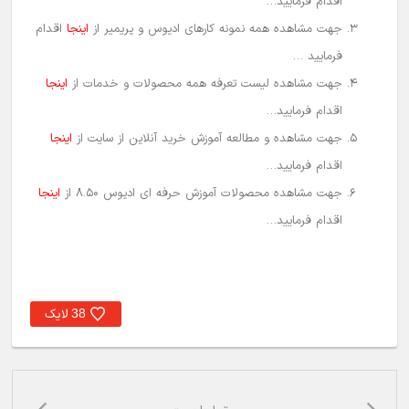
اقدام فرمایید…
جهت مشاهده همه نمونه کارهای ادیوس و پریمیر از
اینجا
اقدام
فرمایید …
جهت مشاهده لیست تعرفه همه محصولات و خدمات از
اینجا
اقدام فرمایید…
جهت مشاهده و مطالعه آموزش خرید آنلاین از سایت از
اینجا
اقدام فرمایید…
جهت مشاهده محصولات آموزش حرفه ای ادیوس 8.50 از
اینجا
اقدام فرمایید…
لایک
38