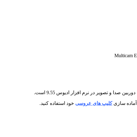
بین صدا و تصویر در نرم افزار ادیوس 9.55 است.
کلیپ های عروسی
خود استفاده کنید.