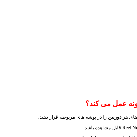
دوربین
را در پوشه های مربوطه قرار دهید.