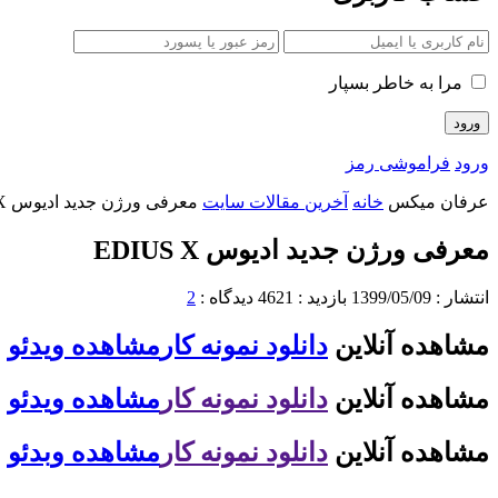
مرا به خاطر بسپار
ورود
فراموشی رمز
عرفان میکس
خانه
آخرین مقالات سایت
معرفی ورژن جدید ادیوس EDIUS X
معرفی ورژن جدید ادیوس EDIUS X
انتشار :
1399/05/09
بازدید :
4621
دیدگاه :
2
مشاهده آنلاین
دانلود نمونه کار
مشاهده ویدئو
مشاهده آنلاین
دانلود نمونه کار
مشاهده ویدئو
مشاهده آنلاین
دانلود نمونه کار
مشاهده وبدئو