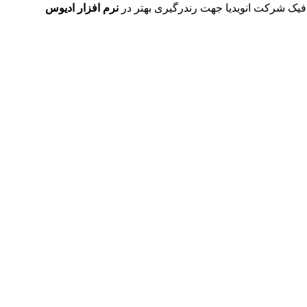
یک شرکت انویدیا جهت رندرگیری بهتر در
نرم افزار ادیوس