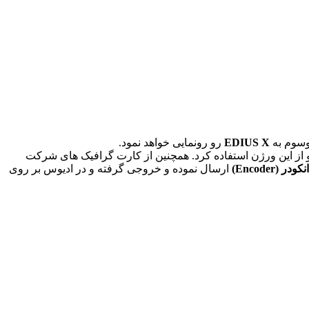
سوم به
EDIUS X
رو رونمایی خواهد نمود.
و از این ورژن استفاده کرد. همچنین از کارت گرافیک های شرکت
انکودر
(Encoder)
ارسال نموده و خروجی گرفته و در ادیوس بر روی