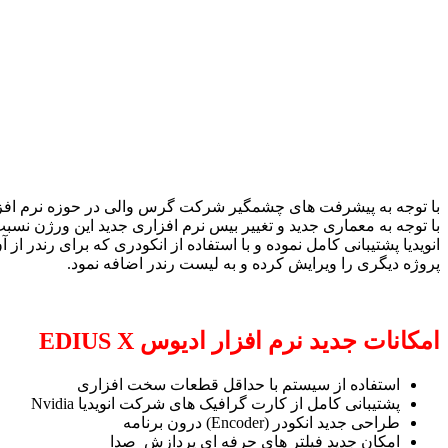
با توجه به پیشرفت های چشمگیر شرکت گرس والی در حوزه نرم افزار تدوین در تاریخ
با توجه به معماری جدید و تغییر بیس نرم افزاری جدید این ورژن نس
انویدیا پشتیبانی کامل نموده و با استفاده از انکودری که برای رندر 
پروژه دیگری را ویرایش کرده و به لیست رندر اضافه نمود.
امکانات جدید نرم افزار ادیوس EDIUS X
استفاده از سیستم با حداقل قطعات سخت افزاری
پشتیبانی کامل از کارت گرافیک های شرکت انویدیا
Nvidia
طراحی جدید
انکودر (Encoder)
درون برنامه
امکان جدید فیلتر های حرفه ای پردازش صدا