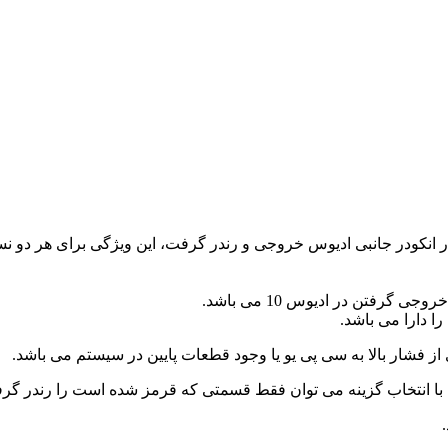
فتن در ادیوس 10 می باشد.
 دارا می باشد.
 از فشار بالا به سی پی یو یا وجود قطعات پایین در سیستم می باشد.
انتخاب گزینه می توان فقط قسمتی که قرمز شده است را رندر گرفته و
.