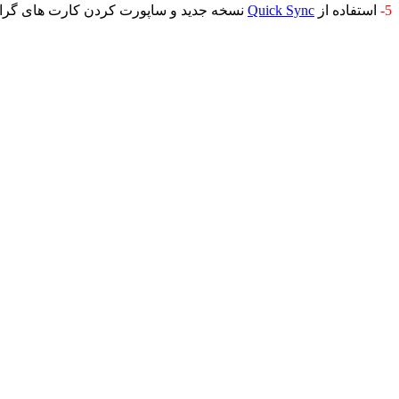
5-
استفاده از
Quick Sync
نسخه جدید و ساپورت کردن کارت های گراف