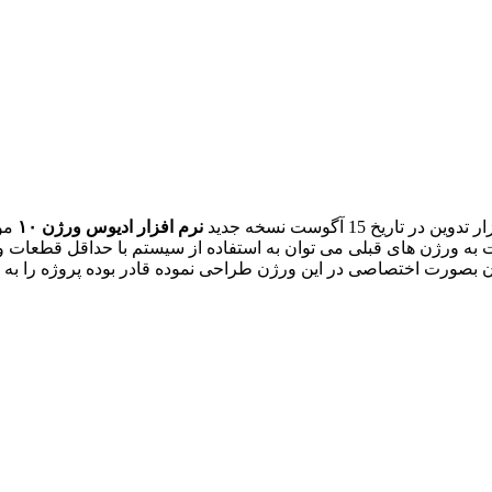
 15 آگوست نسخه جدید
نرم افزار ادیوس ورژن ۱۰
مو
بت به ورژن های قبلی می توان به استفاده از سیستم با حداقل قطعات 
از آن بصورت اختصاصی در این ورژن طراحی نموده قادر بوده پروژه را به