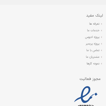
لینک مفید
تعرفه ها
خدمات ما
پروژه ادیوس
پروژه پریمیر
تماس با ما
مشتریان ما
نمونه کارها
مجوز فعالیت