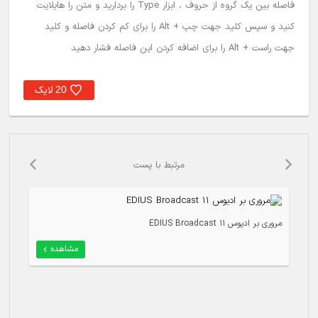
فاصله بین یک گروه از حروف ، ابزار Type را بردارید و متن را هایلایت
کنید و سپس کلید جهت چپ + Alt را برای کم کردن فاصله و کلید
جهت راست + Alt را برای اضافه کردن این فاصله فشار دهید
لایک
20
مرتبط با پست
مروری بر ادیوس 11 EDIUS Broadcast
درب
مشاهده