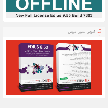
آموزش تجربی ادیوس