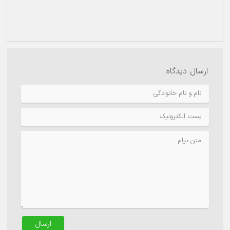
ارسال دیدگاه
ارسال