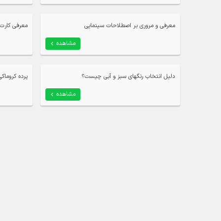
معرفی و مروری بر اصطلاحات سینمایی
معرفی کارت های V – Edit
مشاهده
دلیل انتخاب رنگهای سبز و آبی چیست؟
پرده کروماک
مشاهده